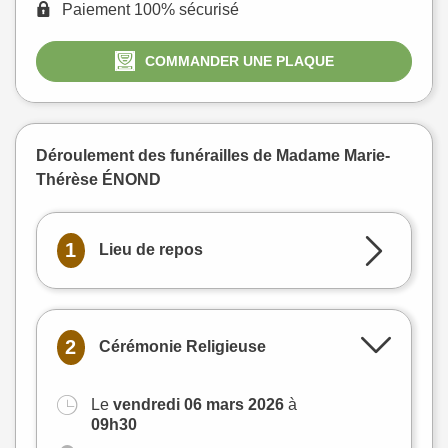
Paiement 100% sécurisé
COMMANDER UNE PLAQUE
Déroulement des funérailles de Madame Marie-
Thérèse ÉNOND
1
Lieu de repos
2
Cérémonie Religieuse
Le
vendredi 06 mars 2026
à
+
09h30