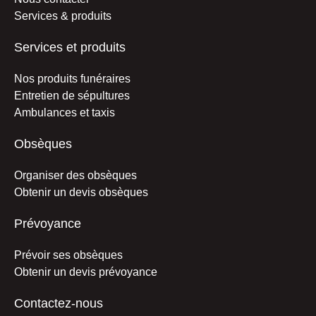
Services & produits
Services et produits
Nos produits funéraires
Entretien de sépultures
Ambulances et taxis
Obsèques
Organiser des obsèques
Obtenir un devis obsèques
Prévoyance
Prévoir ses obsèques
Obtenir un devis prévoyance
Contactez-nous