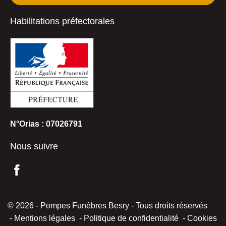
Habilitations préfectorales
N°Orias : 07026791
Nous suivre
© 2026 - Pompes Funèbres Besry - Tous droits réservés
Mentions légales
Politique de confidentialité
Cookies