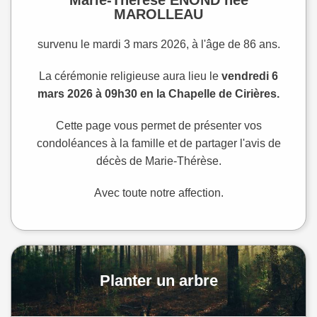
MAROLLEAU
survenu le mardi 3 mars 2026, à l'âge de 86 ans.
La cérémonie religieuse aura lieu le
vendredi 6
mars 2026 à 09h30 en la Chapelle de Cirières.
Cette page vous permet de présenter vos
condoléances à la famille et de partager l'avis de
décès de Marie-Thérèse.
Avec toute notre affection.
Planter un arbre