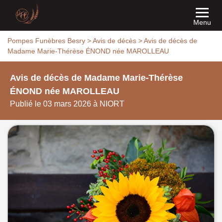
Menu
Pompes Funèbres Besry
>
Avis de décès
>
Avis de décès de
Madame Marie-Thérèse ÉNOND née MAROLLEAU
Avis de décès de Madame Marie-Thérèse
ÉNOND née MAROLLEAU
Publié le 03 mars 2026 à NIORT