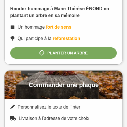
Rendez hommage à Marie-Thérèse ÉNOND en
plantant un arbre en sa mémoire
Un hommage
fort de sens
Qui participe à la
reforestation
PLANTER UN ARBRE
Commander une plaque
Personnalisez le texte de l'inter
Livraison à l'adresse de votre choix