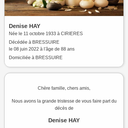
Denise
HAY
Née le
11 octobre 1933 à
CIRIERES
Décédée à
BRESSUIRE
le
08 juin 2022
à l'âge de 88 ans
Domiciliée à BRESSUIRE
Chère famille, chers amis,
Nous avons la grande tristesse de vous faire part du
décès de
Denise HAY