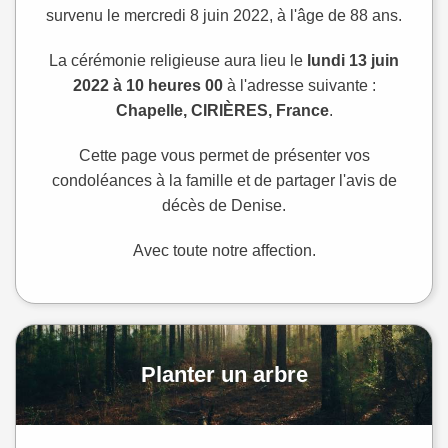
survenu le mercredi 8 juin 2022, à l'âge de 88 ans.
La cérémonie religieuse aura lieu le
lundi 13 juin
2022 à 10 heures 00
à l'adresse suivante :
Chapelle, CIRIÈRES, France
.
Cette page vous permet de présenter vos
condoléances à la famille et de partager l'avis de
décès de Denise.
Avec toute notre affection.
Planter un arbre