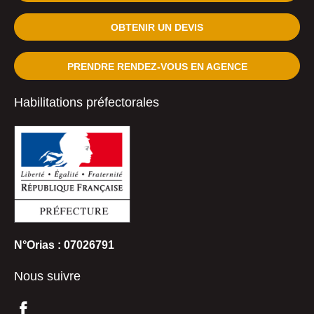
OBTENIR UN DEVIS
PRENDRE RENDEZ-VOUS EN AGENCE
Habilitations préfectorales
N°Orias : 07026791
Nous suivre