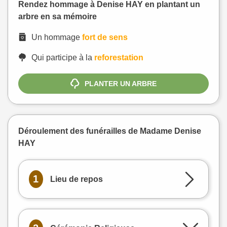
Rendez hommage à Denise HAY en plantant un
arbre en sa mémoire
Un hommage
fort de sens
Qui participe à la
reforestation
PLANTER UN ARBRE
Déroulement des funérailles de Madame Denise
HAY
1
Lieu de repos