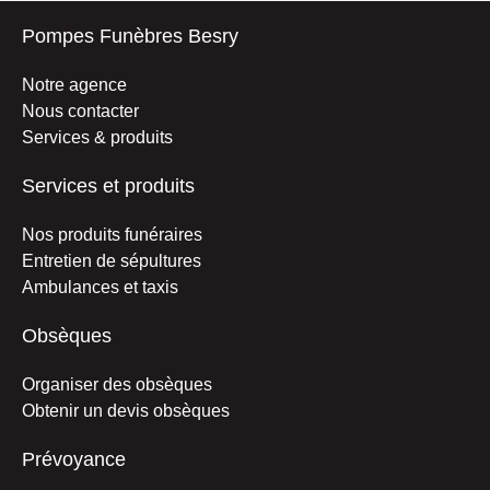
Pompes Funèbres Besry
Notre agence
Nous contacter
Services & produits
Services et produits
Nos produits funéraires
Entretien de sépultures
Ambulances et taxis
Obsèques
Organiser des obsèques
Obtenir un devis obsèques
Prévoyance