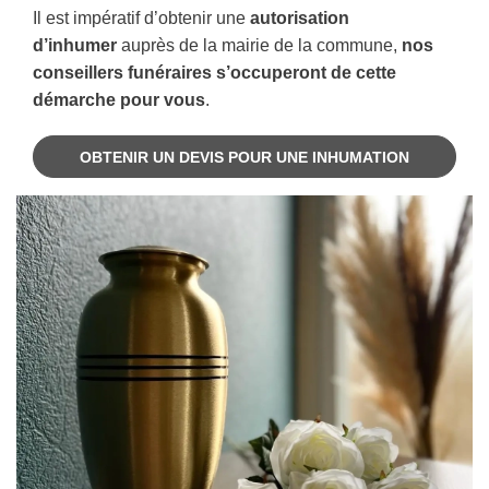
Il est impératif d’obtenir une
autorisation
d’inhumer
auprès de la mairie de la commune,
nos
conseillers funéraires s’occuperont de cette
démarche pour vous
.
OBTENIR UN DEVIS POUR UNE INHUMATION