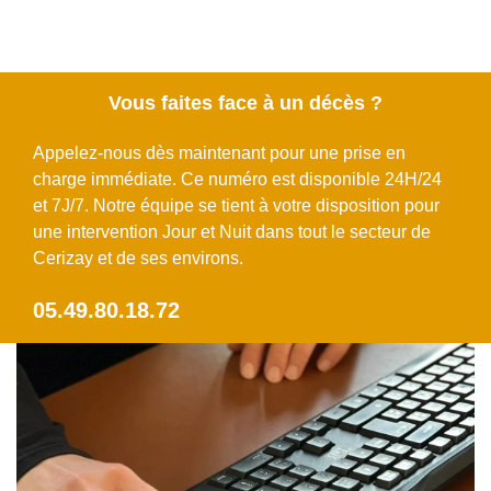
Vous faites face à un décès ?
Appelez-nous dès maintenant pour une prise en
charge immédiate. Ce numéro est disponible 24H/24
et 7J/7. Notre équipe se tient à votre disposition pour
une intervention Jour et Nuit dans tout le secteur de
Cerizay et de ses environs.
05.49.80.18.72