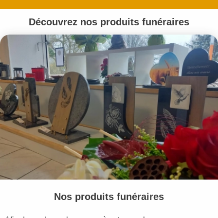
Découvrez nos produits funéraires
Nos produits funéraires