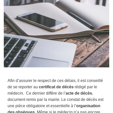
Afin d’assurer le respect de ces délais, il est conseillé
de se reporter au
certificat de décès
rédigé par le
médecin.
Ce dernier diffère de l’
acte de décès
,
document remis par la mairie. Le constat de décès est
une pièce obligatoire et essentielle à l’
organisation
des obsèques.
Même si le médecin n’a pas encore