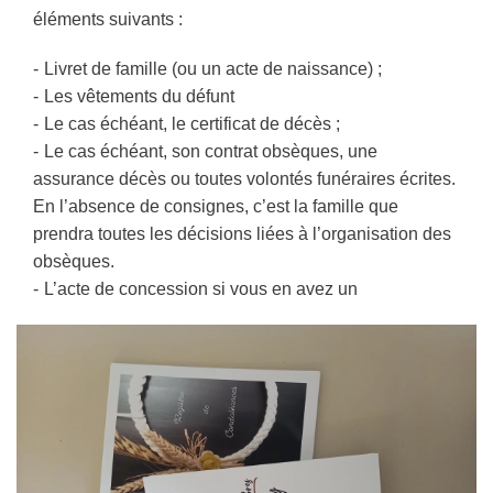
éléments suivants :
Livret de famille (ou un acte de naissance) ;
Les vêtements du défunt
Le cas échéant, le certificat de décès ;
Le cas échéant, son contrat obsèques, une
assurance décès ou toutes volontés funéraires écrites.
En l’absence de consignes, c’est la famille que
prendra toutes les décisions liées à l’organisation des
obsèques.
L’acte de concession si vous en avez un