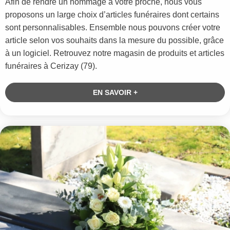
Afin de rendre un hommage à votre proche, nous vous
proposons un large choix d’articles funéraires dont certains
sont personnalisables. Ensemble nous pouvons créer votre
article selon vos souhaits dans la mesure du possible, grâce
à un logiciel. Retrouvez notre magasin de produits et articles
funéraires à Cerizay (79).
EN SAVOIR +