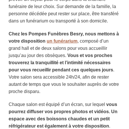
funéraire de leur choix. Sur demande de la famille, la
personne décédée peut rester sur place, être transféré
dans un funérarium ou transporté à son domicile.
Chez les Pompes Funèbres Besry, nous mettons à
votre disposition
un funérarium
, composé d’un
grand hall et de deux salons pour vous accueillir
jusqu’au jour des obsèques.
Vous et vos proches
trouverez la tranquillité et l’intimité nécessaires
pour vous recueillir pendant ces quelques jours
.
Votre salon sera accessible 24h/24, afin de rester
autant de temps que vous le souhaiter auprès de votre
proche disparu.
Chaque salon est équipé d’un écran, sur lequel
vous
pourrez diffuser vos propres photos et vidéos. Un
espace avec des boissons chaudes et un petit
réfrigérateur est également à votre disposition
.