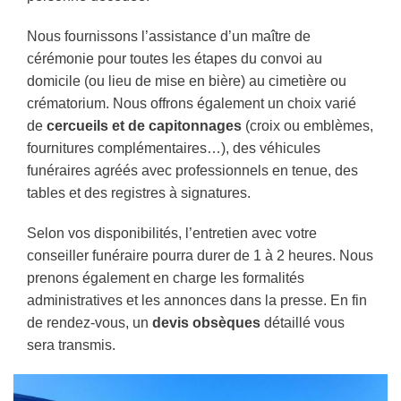
Nous fournissons l’assistance d’un maître de
cérémonie pour toutes les étapes du convoi au
domicile (ou lieu de mise en bière) au cimetière ou
crématorium. Nous offrons également un choix varié
de
cercueils et de capitonnages
(croix ou emblèmes,
fournitures complémentaires…), des véhicules
funéraires agréés avec professionnels en tenue, des
tables et des registres à signatures.
Selon vos disponibilités, l’entretien avec votre
conseiller funéraire pourra durer de 1 à 2 heures. Nous
prenons également en charge les formalités
administratives et les annonces dans la presse. En fin
de rendez-vous, un
devis obsèques
détaillé vous
sera transmis.