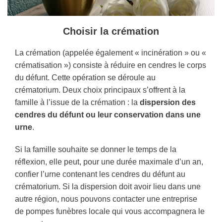
Choisir la crémation
La crémation (appelée également « incinération » ou «
crématisation ») consiste à réduire en cendres le corps
du défunt. Cette opération se déroule au
crématorium. Deux choix principaux s’offrent à la
famille à l’issue de la crémation : la
dispersion des
cendres du défunt ou leur conservation dans une
urne
.
Si la famille souhaite se donner le temps de la
réflexion, elle peut, pour une durée maximale d’un an,
confier l’urne contenant les cendres du défunt au
crématorium. Si la dispersion doit avoir lieu dans une
autre région, nous pouvons contacter une entreprise
de pompes funèbres locale qui vous accompagnera le