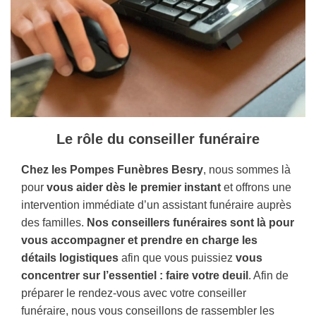
Le rôle du conseiller funéraire
Chez les Pompes Funèbres Besry
, nous sommes là
pour
vous aider dès le premier instant
et offrons une
intervention immédiate d’un assistant funéraire auprès
des familles.
Nos conseillers funéraires sont là pour
vous accompagner et prendre en charge les
détails logistiques
afin que vous puissiez
vous
concentrer sur l’essentiel : faire votre deuil
. Afin de
préparer le rendez-vous avec votre conseiller
funéraire, nous vous conseillons de rassembler les