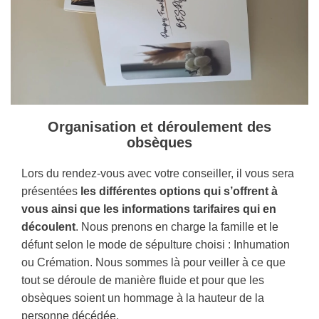
Organisation et déroulement des
obsèques
Lors du rendez-vous avec votre conseiller, il vous sera
présentées
les différentes options qui s’offrent à
vous ainsi que les informations tarifaires qui en
découlent
. Nous prenons en charge la famille et le
défunt selon le mode de sépulture choisi : Inhumation
ou Crémation. Nous sommes là pour veiller à ce que
tout se déroule de manière fluide et pour que les
obsèques soient un hommage à la hauteur de la
personne décédée.