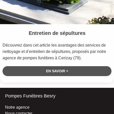
Entretien de sépultures
Découvrez dans cet article les avantages des services de
nettoyage et d’entretien de sépultures, proposés par notre
agence de pompes funèbres à Cerizay (79).
EN SAVOIR +
Pompes Funèbres Besry
Notre agence
Nous contacter