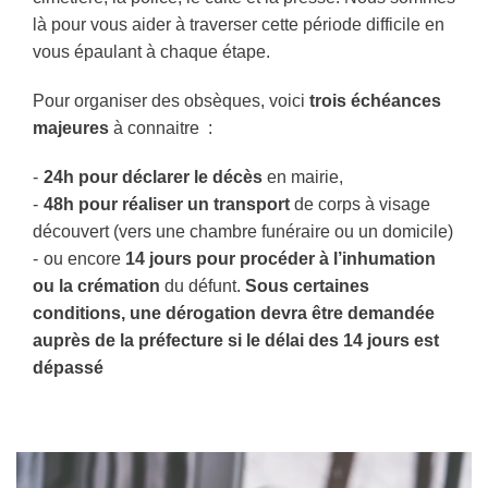
là pour vous aider à traverser cette période difficile en
vous épaulant à chaque étape.
Pour organiser des obsèques, voici
trois échéances
majeures
à connaitre
:
24h pour déclarer le décès
en mairie,
48h pour réaliser un transport
de corps à visage
découvert (vers une chambre funéraire ou un domicile)
ou encore
14
jours pour procéder à l’inhumation
ou la crémation
du défunt.
Sous certaines
conditions, une dérogation devra être demandée
auprès de la préfecture si le délai des
14
jours est
dépassé