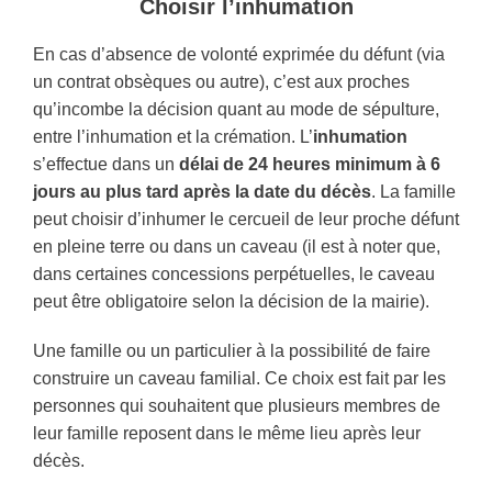
Choisir l’inhumation
En cas d’absence de volonté exprimée du défunt (via
un contrat obsèques ou autre), c’est aux proches
qu’incombe la décision quant au mode de sépulture,
entre l’inhumation et la crémation. L’
inhumation
s’effectue dans un
délai de 24 heures minimum à 6
jours au plus tard après la date du décès
. La famille
peut choisir d’inhumer le cercueil de leur proche défunt
en pleine terre ou dans un caveau (il est à noter que,
dans certaines concessions perpétuelles, le caveau
peut être obligatoire selon la décision de la mairie).
Une famille ou un particulier à la possibilité de faire
construire un caveau familial. Ce choix est fait par les
personnes qui souhaitent que plusieurs membres de
leur famille reposent dans le même lieu après leur
décès.