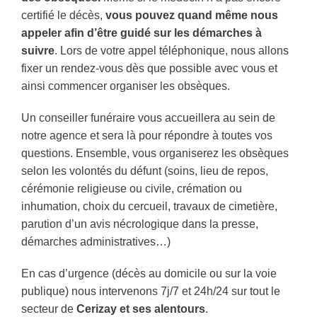
certifié le décès,
vous pouvez quand même nous
appeler afin d’être guidé sur les démarches à
suivre
. Lors de votre appel téléphonique, nous allons
fixer un rendez-vous dès que possible avec vous et
ainsi commencer organiser les obsèques.
Un conseiller funéraire vous accueillera au sein de
notre agence et sera là pour répondre à toutes vos
questions. Ensemble, vous organiserez les obsèques
selon les volontés du défunt (soins, lieu de repos,
cérémonie religieuse ou civile, crémation ou
inhumation, choix du cercueil, travaux de cimetière,
parution d’un avis nécrologique dans la presse,
démarches administratives…)
En cas d’urgence (décès au domicile ou sur la voie
publique) nous intervenons 7j/7 et 24h/24 sur tout le
secteur de
Cerizay
et ses alentours
.