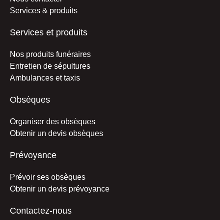
Services & produits
Services et produits
Nos produits funéraires
Entretien de sépultures
Ambulances et taxis
Obsèques
Organiser des obsèques
Obtenir un devis obsèques
Prévoyance
Prévoir ses obsèques
Obtenir un devis prévoyance
Contactez-nous