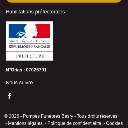
Habilitations préfectorales
N°Orias : 07026791
Nous suivre
© 2026 - Pompes Funèbres Besry - Tous droits réservés
Mentions légales
Politique de confidentialité
Cookies