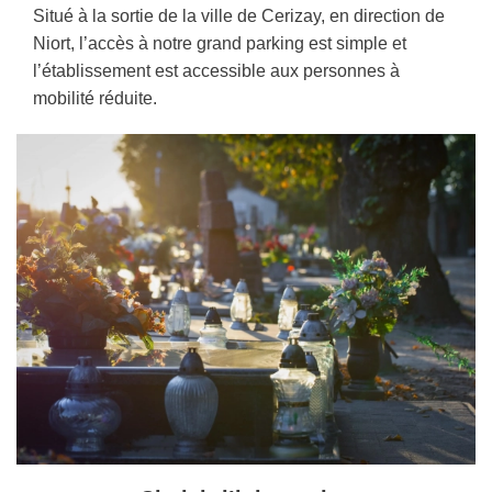
Situé à la sortie de la ville de Cerizay, en direction de
Niort, l’accès à notre grand parking est simple et
l’établissement est accessible aux personnes à
mobilité réduite.