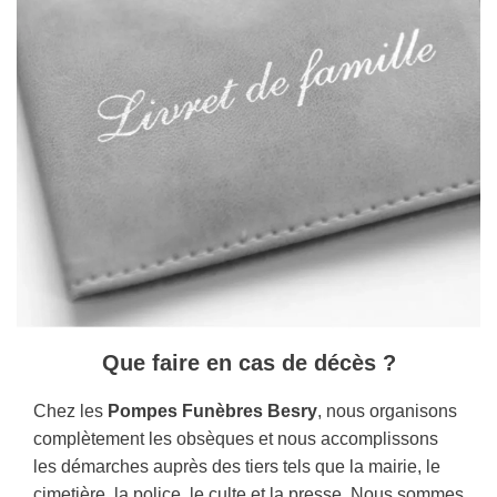
Que faire en cas de décès ?
Chez les
Pompes Funèbres Besry
, nous organisons
complètement les obsèques et nous accomplissons
les démarches auprès des tiers tels que la mairie, le
cimetière, la police, le culte et la presse. Nous sommes