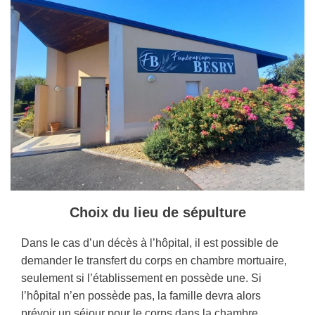
Choix du lieu de sépulture
Dans le cas d’un décès à l’hôpital, il est possible de
demander le transfert du corps en chambre mortuaire,
seulement si l’établissement en possède une. Si
l’hôpital n’en possède pas, la famille devra alors
prévoir un séjour pour le corps dans la chambre