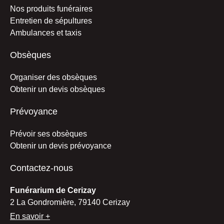
Nos produits funéraires
Entretien de sépultures
Ambulances et taxis
Obsèques
Organiser des obsèques
Obtenir un devis obsèques
Prévoyance
Prévoir ses obsèques
Obtenir un devis prévoyance
Contactez-nous
Funérarium de Cerizay
2 La Gondromière, 79140 Cerizay
En savoir +