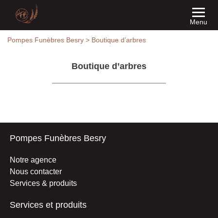
Menu
Pompes Funèbres Besry
>
Boutique d’arbres
Boutique d’arbres
Pompes Funèbres Besry
Notre agence
Nous contacter
Services & produits
Services et produits