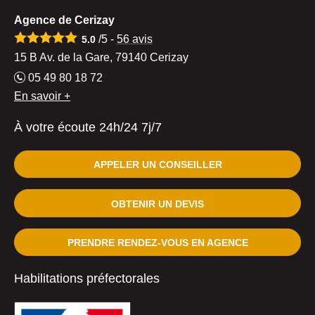
Agence de Cerizay
/5 -
56
avis
5.0
15 B Av. de la Gare, 79140 Cerizay
05 49 80 18 72
En savoir +
À votre écoute 24h/24 7j/7
APPELER UN CONSEILLER
OBTENIR UN DEVIS
PRENDRE RENDEZ-VOUS EN AGENCE
Habilitations préfectorales