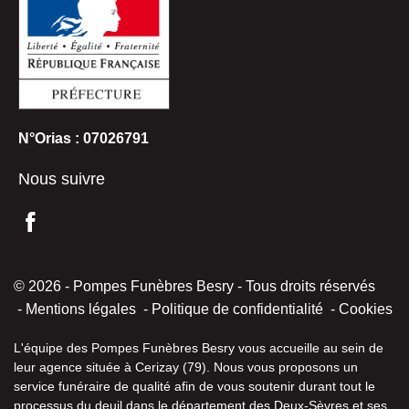
N°Orias : 07026791
Nous suivre
© 2026 - Pompes Funèbres Besry - Tous droits réservés
Mentions légales
Politique de confidentialité
Cookies
L'équipe des Pompes Funèbres Besry vous accueille au sein de
leur agence située à Cerizay (79). Nous vous proposons un
service funéraire de qualité afin de vous soutenir durant tout le
processus du deuil dans le département des Deux-Sèvres et ses