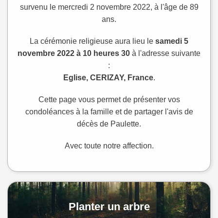
survenu le mercredi 2 novembre 2022, à l'âge de 89
ans.
La cérémonie religieuse aura lieu le
samedi 5
novembre 2022 à 10 heures 30
à l'adresse suivante
:
Eglise, CERIZAY, France
.
Cette page vous permet de présenter vos
condoléances à la famille et de partager l'avis de
décès de Paulette.
Avec toute notre affection.
Planter un arbre