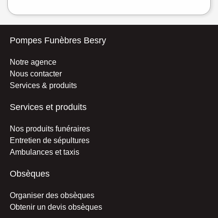
Pompes Funèbres Besry
Notre agence
Nous contacter
Services & produits
Services et produits
Nos produits funéraires
Entretien de sépultures
Ambulances et taxis
Obsèques
Organiser des obsèques
Obtenir un devis obsèques