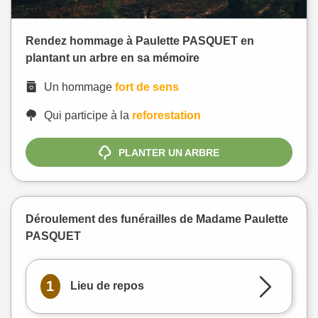
Rendez hommage à Paulette PASQUET en
plantant un arbre en sa mémoire
Un hommage
fort de sens
Qui participe à la
reforestation
PLANTER UN ARBRE
Déroulement des funérailles de Madame Paulette
PASQUET
1
Lieu de repos