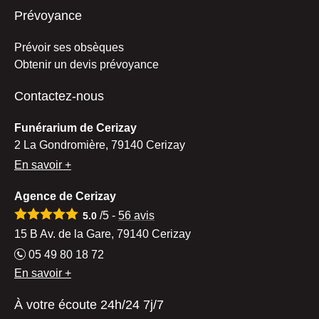
Prévoyance
Prévoir ses obsèques
Obtenir un devis prévoyance
Contactez-nous
Funérarium de Cerizay
2 La Gondromière, 79140 Cerizay
En savoir +
Agence de Cerizay
/5 -
56
avis
5.0
15 B Av. de la Gare, 79140 Cerizay
05 49 80 18 72
En savoir +
À votre écoute 24h/24 7j/7