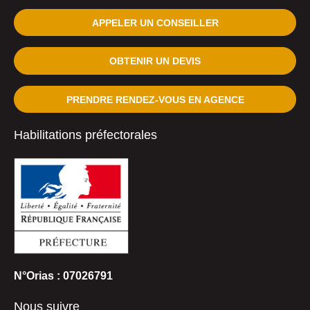
APPELER UN CONSEILLER
OBTENIR UN DEVIS
PRENDRE RENDEZ-VOUS EN AGENCE
Habilitations préfectorales
N°Orias : 07026791
Nous suivre