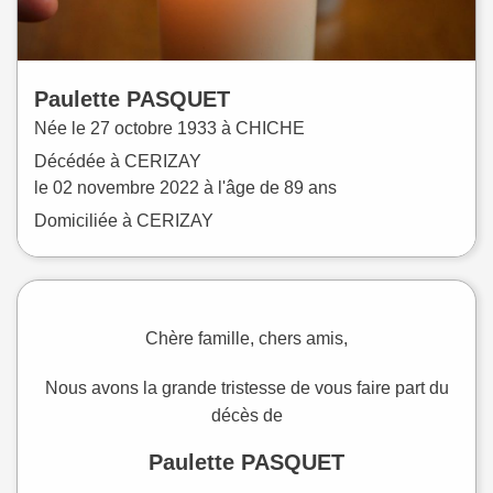
Paulette
PASQUET
Née le
27 octobre 1933 à
CHICHE
Décédée à
CERIZAY
le
02 novembre 2022
à l'âge de 89 ans
Domiciliée à CERIZAY
Chère famille, chers amis,
Nous avons la grande tristesse de vous faire part du
décès de
Paulette PASQUET